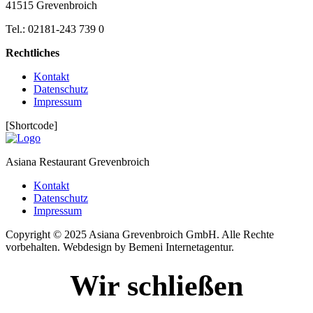
41515 Grevenbroich
Tel.: 02181-243 739 0
Rechtliches
Kontakt
Datenschutz
Impressum
[Shortcode]
Asiana Restaurant Grevenbroich
Kontakt
Datenschutz
Impressum
Copyright © 2025 Asiana Grevenbroich GmbH. Alle Rechte
vorbehalten. Webdesign by Bemeni Internetagentur.
Wir schließen