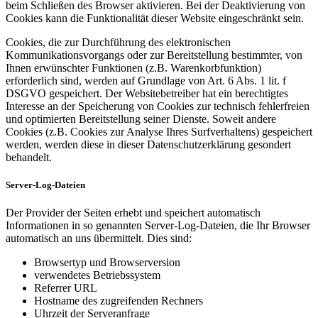
beim Schließen des Browser aktivieren. Bei der Deaktivierung von
Cookies kann die Funktionalität dieser Website eingeschränkt sein.
Cookies, die zur Durchführung des elektronischen
Kommunikationsvorgangs oder zur Bereitstellung bestimmter, von
Ihnen erwünschter Funktionen (z.B. Warenkorbfunktion)
erforderlich sind, werden auf Grundlage von Art. 6 Abs. 1 lit. f
DSGVO gespeichert. Der Websitebetreiber hat ein berechtigtes
Interesse an der Speicherung von Cookies zur technisch fehlerfreien
und optimierten Bereitstellung seiner Dienste. Soweit andere
Cookies (z.B. Cookies zur Analyse Ihres Surfverhaltens) gespeichert
werden, werden diese in dieser Datenschutzerklärung gesondert
behandelt.
Server-Log-Dateien
Der Provider der Seiten erhebt und speichert automatisch
Informationen in so genannten Server-Log-Dateien, die Ihr Browser
automatisch an uns übermittelt. Dies sind:
Browsertyp und Browserversion
verwendetes Betriebssystem
Referrer URL
Hostname des zugreifenden Rechners
Uhrzeit der Serveranfrage