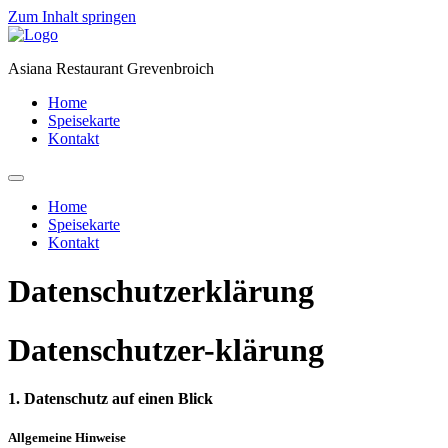
Zum Inhalt springen
Asiana Restaurant Grevenbroich
Home
Speisekarte
Kontakt
Home
Speisekarte
Kontakt
Datenschutzerklärung
Datenschutzer-klärung
1. Datenschutz auf einen Blick
Allgemeine Hinweise