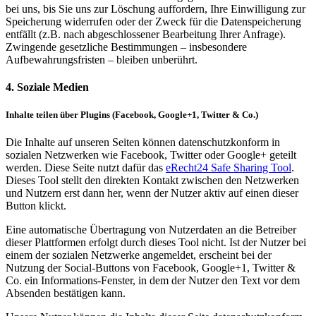
bei uns, bis Sie uns zur Löschung auffordern, Ihre Einwilligung zur
Speicherung widerrufen oder der Zweck für die Datenspeicherung
entfällt (z.B. nach abgeschlossener Bearbeitung Ihrer Anfrage).
Zwingende gesetzliche Bestimmungen – insbesondere
Aufbewahrungsfristen – bleiben unberührt.
4. Soziale Medien
Inhalte teilen über Plugins (Facebook, Google+1, Twitter & Co.)
Die Inhalte auf unseren Seiten können datenschutzkonform in
sozialen Netzwerken wie Facebook, Twitter oder Google+ geteilt
werden. Diese Seite nutzt dafür das
eRecht24 Safe Sharing Tool
.
Dieses Tool stellt den direkten Kontakt zwischen den Netzwerken
und Nutzern erst dann her, wenn der Nutzer aktiv auf einen dieser
Button klickt.
Eine automatische Übertragung von Nutzerdaten an die Betreiber
dieser Plattformen erfolgt durch dieses Tool nicht. Ist der Nutzer bei
einem der sozialen Netzwerke angemeldet, erscheint bei der
Nutzung der Social-Buttons von Facebook, Google+1, Twitter &
Co. ein Informations-Fenster, in dem der Nutzer den Text vor dem
Absenden bestätigen kann.