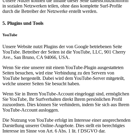
Unsere Nutzer können die Inhalte dieser Seite datenschutzkonform
in sozialen Netzwerken teilen, ohne dass komplette Surf-Profile
durch die Betreiber der Netzwerke erstellt werden.
5. Plugins und Tools
YouTube
Unsere Website nutzt Plugins der von Google betriebenen Seite
YouTube. Betreiber der Seiten ist die YouTube, LLC, 901 Cherry
Ave., San Bruno, CA 94066, USA.
Wenn Sie eine unserer mit einem YouTube-Plugin ausgestatteten
Seiten besuchen, wird eine Verbindung zu den Servern von
YouTube hergestellt. Dabei wird dem YouTube-Server mitgeteilt,
welche unserer Seiten Sie besucht haben.
Wenn Sie in Ihrem YouTube-Account eingeloggt sind, ermöglichen
Sie YouTube, Ihr Surfverhalten direkt Ihrem persönlichen Profil
zuzuordnen. Dies können Sie verhindern, indem Sie sich aus Ihrem
YouTube-Account ausloggen.
Die Nutzung von YouTube erfolgt im Interesse einer ansprechenden
Darstellung unserer Online-Angebote. Dies stellt ein berechtigtes
Interesse im Sinne von Art. 6 Abs. 1 lit. f DSGVO dar.