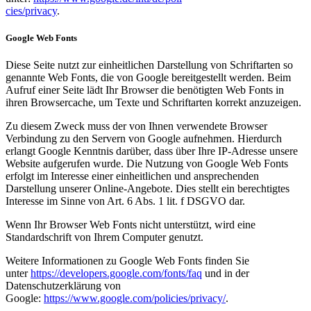
cies/privacy
.
Google Web Fonts
Diese Seite nutzt zur einheitlichen Darstellung von Schriftarten so
genannte Web Fonts, die von Google bereitgestellt werden. Beim
Aufruf einer Seite lädt Ihr Browser die benötigten Web Fonts in
ihren Browsercache, um Texte und Schriftarten korrekt anzuzeigen.
Zu diesem Zweck muss der von Ihnen verwendete Browser
Verbindung zu den Servern von Google aufnehmen. Hierdurch
erlangt Google Kenntnis darüber, dass über Ihre IP-Adresse unsere
Website aufgerufen wurde. Die Nutzung von Google Web Fonts
erfolgt im Interesse einer einheitlichen und ansprechenden
Darstellung unserer Online-Angebote. Dies stellt ein berechtigtes
Interesse im Sinne von Art. 6 Abs. 1 lit. f DSGVO dar.
Wenn Ihr Browser Web Fonts nicht unterstützt, wird eine
Standardschrift von Ihrem Computer genutzt.
Weitere Informationen zu Google Web Fonts finden Sie
unter
https://developers.google.com/fonts/faq
und in der
Datenschutzerklärung von
Google:
https://www.google.com/policies/privacy/
.