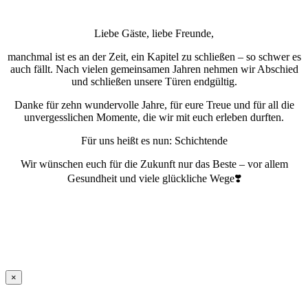
Liebe Gäste, liebe Freunde,
manchmal ist es an der Zeit, ein Kapitel zu schließen – so schwer es
auch fällt. Nach vielen gemeinsamen Jahren nehmen wir Abschied
und schließen unsere Türen endgültig.
Danke für zehn wundervolle Jahre, für eure Treue und für all die
unvergesslichen Momente, die wir mit euch erleben durften.
Für uns heißt es nun: Schichtende
Wir wünschen euch für die Zukunft nur das Beste – vor allem
Gesundheit und viele glückliche Wege❣️
×