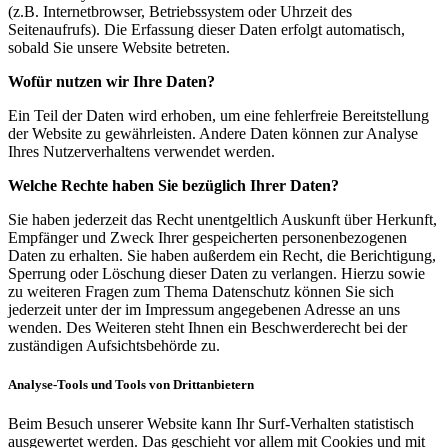
(z.B. Internetbrowser, Betriebssystem oder Uhrzeit des
Seitenaufrufs). Die Erfassung dieser Daten erfolgt automatisch,
sobald Sie unsere Website betreten.
Wofür nutzen wir Ihre Daten?
Ein Teil der Daten wird erhoben, um eine fehlerfreie Bereitstellung
der Website zu gewährleisten. Andere Daten können zur Analyse
Ihres Nutzerverhaltens verwendet werden.
Welche Rechte haben Sie bezüglich Ihrer Daten?
Sie haben jederzeit das Recht unentgeltlich Auskunft über Herkunft,
Empfänger und Zweck Ihrer gespeicherten personenbezogenen
Daten zu erhalten. Sie haben außerdem ein Recht, die Berichtigung,
Sperrung oder Löschung dieser Daten zu verlangen. Hierzu sowie
zu weiteren Fragen zum Thema Datenschutz können Sie sich
jederzeit unter der im Impressum angegebenen Adresse an uns
wenden. Des Weiteren steht Ihnen ein Beschwerderecht bei der
zuständigen Aufsichtsbehörde zu.
Analyse-Tools und Tools von Drittanbietern
Beim Besuch unserer Website kann Ihr Surf-Verhalten statistisch
ausgewertet werden. Das geschieht vor allem mit Cookies und mit