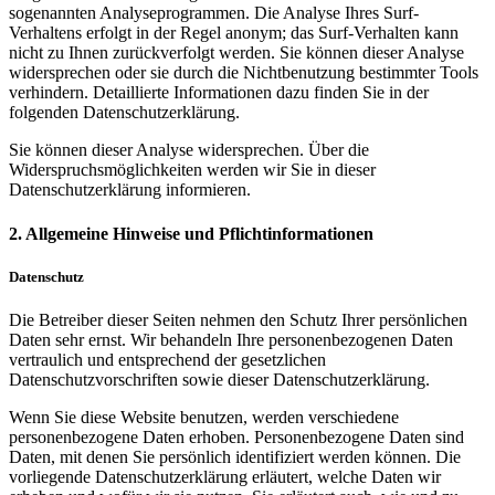
sogenannten Analyseprogrammen. Die Analyse Ihres Surf-
Verhaltens erfolgt in der Regel anonym; das Surf-Verhalten kann
nicht zu Ihnen zurückverfolgt werden. Sie können dieser Analyse
widersprechen oder sie durch die Nichtbenutzung bestimmter Tools
verhindern. Detaillierte Informationen dazu finden Sie in der
folgenden Datenschutzerklärung.
Sie können dieser Analyse widersprechen. Über die
Widerspruchsmöglichkeiten werden wir Sie in dieser
Datenschutzerklärung informieren.
2. Allgemeine Hinweise und Pflichtinformationen
Datenschutz
Die Betreiber dieser Seiten nehmen den Schutz Ihrer persönlichen
Daten sehr ernst. Wir behandeln Ihre personenbezogenen Daten
vertraulich und entsprechend der gesetzlichen
Datenschutzvorschriften sowie dieser Datenschutzerklärung.
Wenn Sie diese Website benutzen, werden verschiedene
personenbezogene Daten erhoben. Personenbezogene Daten sind
Daten, mit denen Sie persönlich identifiziert werden können. Die
vorliegende Datenschutzerklärung erläutert, welche Daten wir