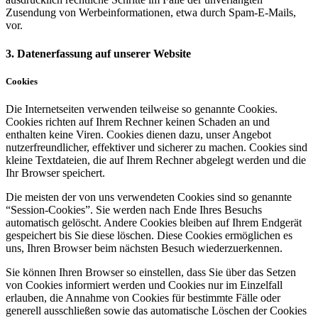
Zusendung von Werbeinformationen, etwa durch Spam-E-Mails,
vor.
3. Datenerfassung auf unserer Website
Cookies
Die Internetseiten verwenden teilweise so genannte Cookies.
Cookies richten auf Ihrem Rechner keinen Schaden an und
enthalten keine Viren. Cookies dienen dazu, unser Angebot
nutzerfreundlicher, effektiver und sicherer zu machen. Cookies sind
kleine Textdateien, die auf Ihrem Rechner abgelegt werden und die
Ihr Browser speichert.
Die meisten der von uns verwendeten Cookies sind so genannte
“Session-Cookies”. Sie werden nach Ende Ihres Besuchs
automatisch gelöscht. Andere Cookies bleiben auf Ihrem Endgerät
gespeichert bis Sie diese löschen. Diese Cookies ermöglichen es
uns, Ihren Browser beim nächsten Besuch wiederzuerkennen.
Sie können Ihren Browser so einstellen, dass Sie über das Setzen
von Cookies informiert werden und Cookies nur im Einzelfall
erlauben, die Annahme von Cookies für bestimmte Fälle oder
generell ausschließen sowie das automatische Löschen der Cookies