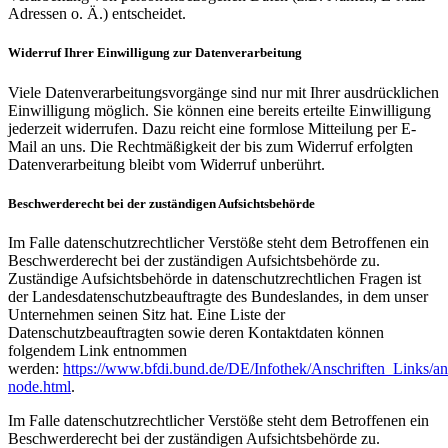
Adressen o. Ä.) entscheidet.
Widerruf Ihrer Einwilligung zur Datenverarbeitung
Viele Datenverarbeitungsvorgänge sind nur mit Ihrer ausdrücklichen
Einwilligung möglich. Sie können eine bereits erteilte Einwilligung
jederzeit widerrufen. Dazu reicht eine formlose Mitteilung per E-
Mail an uns. Die Rechtmäßigkeit der bis zum Widerruf erfolgten
Datenverarbeitung bleibt vom Widerruf unberührt.
Beschwerderecht bei der zuständigen Aufsichtsbehörde
Im Falle datenschutzrechtlicher Verstöße steht dem Betroffenen ein
Beschwerderecht bei der zuständigen Aufsichtsbehörde zu.
Zuständige Aufsichtsbehörde in datenschutzrechtlichen Fragen ist
der Landesdatenschutzbeauftragte des Bundeslandes, in dem unser
Unternehmen seinen Sitz hat. Eine Liste der
Datenschutzbeauftragten sowie deren Kontaktdaten können
folgendem Link entnommen
werden:
https://www.bfdi.bund.de/DE/Infothek/Anschriften_Links/ans
node.html
.
Im Falle datenschutzrechtlicher Verstöße steht dem Betroffenen ein
Beschwerderecht bei der zuständigen Aufsichtsbehörde zu.