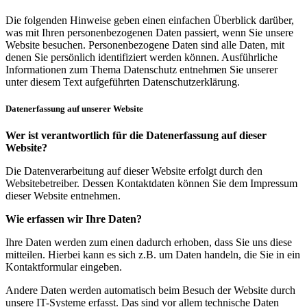
Die folgenden Hinweise geben einen einfachen Überblick darüber,
was mit Ihren personenbezogenen Daten passiert, wenn Sie unsere
Website besuchen. Personenbezogene Daten sind alle Daten, mit
denen Sie persönlich identifiziert werden können. Ausführliche
Informationen zum Thema Datenschutz entnehmen Sie unserer
unter diesem Text aufgeführten Datenschutzerklärung.
Datenerfassung auf unserer Website
Wer ist verantwortlich für die Datenerfassung auf dieser
Website?
Die Datenverarbeitung auf dieser Website erfolgt durch den
Websitebetreiber. Dessen Kontaktdaten können Sie dem Impressum
dieser Website entnehmen.
Wie erfassen wir Ihre Daten?
Ihre Daten werden zum einen dadurch erhoben, dass Sie uns diese
mitteilen. Hierbei kann es sich z.B. um Daten handeln, die Sie in ein
Kontaktformular eingeben.
Andere Daten werden automatisch beim Besuch der Website durch
unsere IT-Systeme erfasst. Das sind vor allem technische Daten