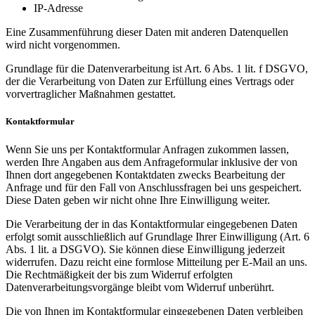
IP-Adresse
Eine Zusammenführung dieser Daten mit anderen Datenquellen
wird nicht vorgenommen.
Grundlage für die Datenverarbeitung ist Art. 6 Abs. 1 lit. f DSGVO,
der die Verarbeitung von Daten zur Erfüllung eines Vertrags oder
vorvertraglicher Maßnahmen gestattet.
Kontaktformular
Wenn Sie uns per Kontaktformular Anfragen zukommen lassen,
werden Ihre Angaben aus dem Anfrageformular inklusive der von
Ihnen dort angegebenen Kontaktdaten zwecks Bearbeitung der
Anfrage und für den Fall von Anschlussfragen bei uns gespeichert.
Diese Daten geben wir nicht ohne Ihre Einwilligung weiter.
Die Verarbeitung der in das Kontaktformular eingegebenen Daten
erfolgt somit ausschließlich auf Grundlage Ihrer Einwilligung (Art. 6
Abs. 1 lit. a DSGVO). Sie können diese Einwilligung jederzeit
widerrufen. Dazu reicht eine formlose Mitteilung per E-Mail an uns.
Die Rechtmäßigkeit der bis zum Widerruf erfolgten
Datenverarbeitungsvorgänge bleibt vom Widerruf unberührt.
Die von Ihnen im Kontaktformular eingegebenen Daten verbleiben