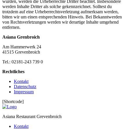
wurden, werden die Urheberrechte Dritter beachtet. Insbesondere
werden Inhalte Dritter als solche gekennzeichnet. Solltest du
trotzdem auf eine Urheberrechtsverletzung aufmerksam werden,
bitten wir um einen entsprechenden Hinweis. Bei Bekanntwerden
von Rechtsverletzungen werden wir derartige Inhalte umgehend
entfernen.
Asiana Grenbroich
Am Hammerwerk 24
41515 Grevenbroich
Tel.: 02181-243 739 0
Rechtliches
Kontakt
Datenschutz
Impressum
[Shortcode]
Asiana Restaurant Grevenbroich
Kontakt