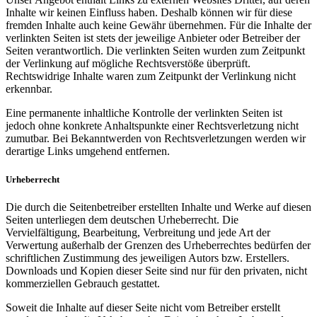
Inhalte wir keinen Einfluss haben. Deshalb können wir für diese
fremden Inhalte auch keine Gewähr übernehmen. Für die Inhalte der
verlinkten Seiten ist stets der jeweilige Anbieter oder Betreiber der
Seiten verantwortlich. Die verlinkten Seiten wurden zum Zeitpunkt
der Verlinkung auf mögliche Rechtsverstöße überprüft.
Rechtswidrige Inhalte waren zum Zeitpunkt der Verlinkung nicht
erkennbar.
Eine permanente inhaltliche Kontrolle der verlinkten Seiten ist
jedoch ohne konkrete Anhaltspunkte einer Rechtsverletzung nicht
zumutbar. Bei Bekanntwerden von Rechtsverletzungen werden wir
derartige Links umgehend entfernen.
Urheberrecht
Die durch die Seitenbetreiber erstellten Inhalte und Werke auf diesen
Seiten unterliegen dem deutschen Urheberrecht. Die
Vervielfältigung, Bearbeitung, Verbreitung und jede Art der
Verwertung außerhalb der Grenzen des Urheberrechtes bedürfen der
schriftlichen Zustimmung des jeweiligen Autors bzw. Erstellers.
Downloads und Kopien dieser Seite sind nur für den privaten, nicht
kommerziellen Gebrauch gestattet.
Soweit die Inhalte auf dieser Seite nicht vom Betreiber erstellt