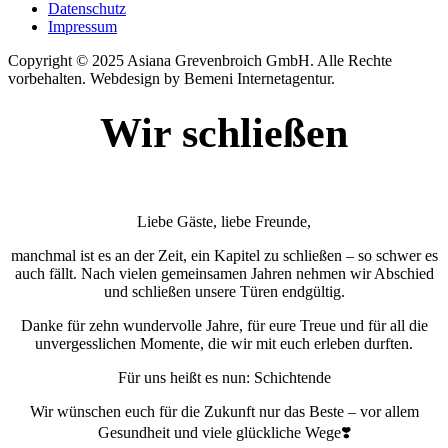
Datenschutz
Impressum
Copyright © 2025 Asiana Grevenbroich GmbH. Alle Rechte
vorbehalten. Webdesign by Bemeni Internetagentur.
Wir schließen
Liebe Gäste, liebe Freunde,
manchmal ist es an der Zeit, ein Kapitel zu schließen – so schwer es
auch fällt. Nach vielen gemeinsamen Jahren nehmen wir Abschied
und schließen unsere Türen endgültig.
Danke für zehn wundervolle Jahre, für eure Treue und für all die
unvergesslichen Momente, die wir mit euch erleben durften.
Für uns heißt es nun: Schichtende
Wir wünschen euch für die Zukunft nur das Beste – vor allem
Gesundheit und viele glückliche Wege❣️