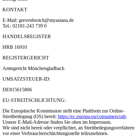
KONTAKT
E-Mail: grevenbroich@myasiana.de
Tel.: 02181-243 739 0
HANDELSREGISTER
HRB 16910
REGISTERGERICHT
Amtsgericht Mönchengladbach
UMSATZSTEUER-ID:
DE815615806
EU-STREITSCHLICHTUNG:
Die Europäische Kommission stellt eine Plattform zur Online-
Streitbeilegung (OS) bereit:
https://ec.europa.eu/consumers/odr
.
Unsere E-Mail-Adresse finden Sie oben im Impressum.
Wir sind nicht bereit oder verpflichtet, an Streitbeilegungsverfahren
vor einer Verbraucherschlichtungsstelle teilzunehmen.